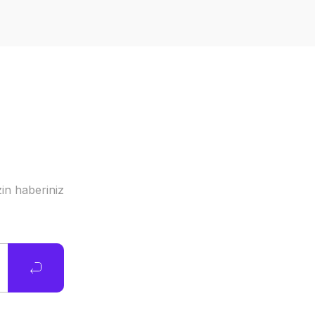
in haberiniz