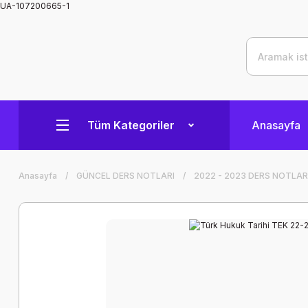
UA-107200665-1
Tüm Kategoriler
Anasayfa
Anasayfa
GÜNCEL DERS NOTLARI
2022 - 2023 DERS NOTLAR