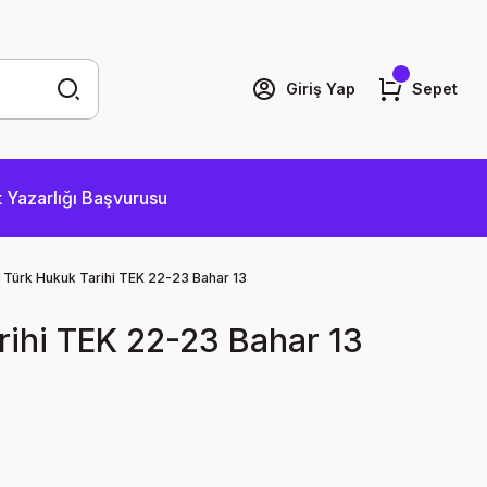
Giriş Yap
Sepet
 Yazarlığı Başvurusu
Türk Hukuk Tarihi TEK 22-23 Bahar 13
rihi TEK 22-23 Bahar 13