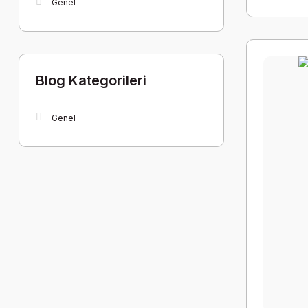
Genel
Blog Kategorileri
Genel