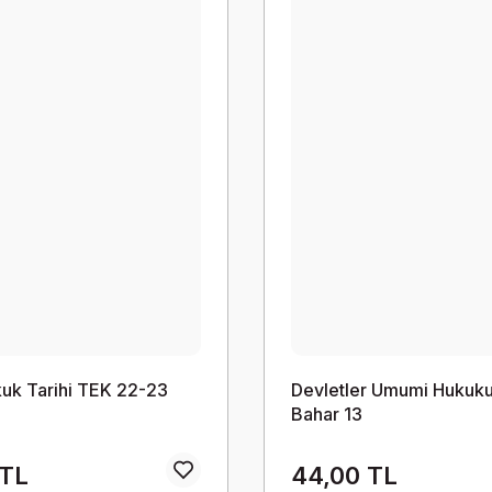
uk Tarihi TEK 22-23
Devletler Umumi Hukuk
Bahar 13
 TL
44,00 TL