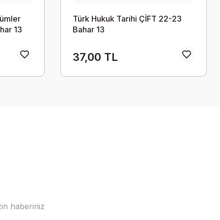
ümler
Türk Hukuk Tarihi ÇİFT 22-23
har 13
Bahar 13
37,00 TL
in haberiniz